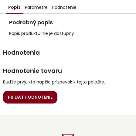
Popis
Parametre
Hodnotenie
Podrobný popis
Popis produktu nie je dostupný
Hodnotenie tovaru
Buďte prvý, kto napíše príspevok k tejto položke.
PRIDAŤ HODNOTENIE