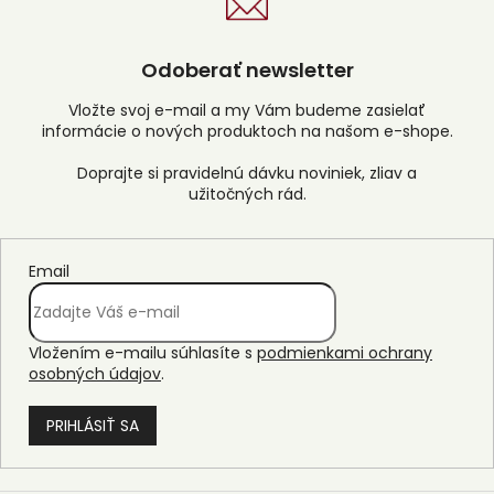
Odoberať newsletter
Vložte svoj e-mail a my Vám budeme zasielať
informácie o nových produktoch na našom e-shope.
Email
Vložením e-mailu súhlasíte s
podmienkami ochrany
osobných údajov
.
PRIHLÁSIŤ SA