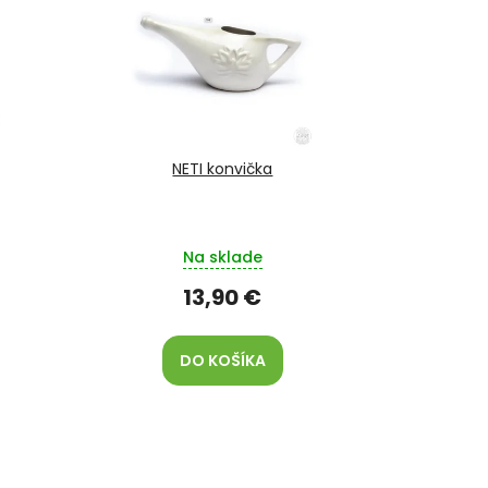
NETI konvička
Na sklade
13,90 €
DO KOŠÍKA