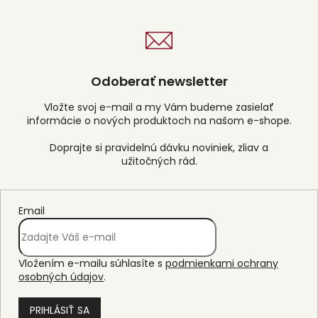
Odoberať newsletter
Vložte svoj e-mail a my Vám budeme zasielať
informácie o nových produktoch na našom e-shope.
Email
Vložením e-mailu súhlasíte s
podmienkami ochrany
osobných údajov
.
PRIHLÁSIŤ SA