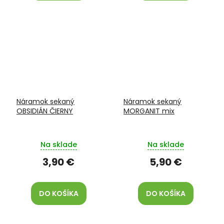
Náramok sekaný
Náramok sekaný
OBSIDIÁN ČIERNY
MORGANIT mix
Na sklade
Na sklade
3,90 €
5,90 €
DO KOŠÍKA
DO KOŠÍKA