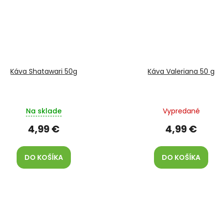
Káva Shatawari 50g
Káva Valeriana 50 g
Na sklade
Vypredané
4,99 €
4,99 €
DO KOŠÍKA
DO KOŠÍKA