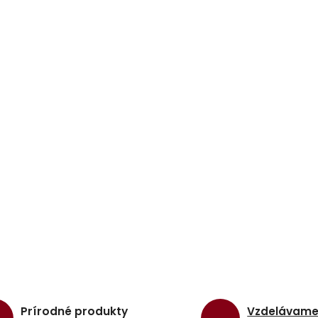
Prírodné produkty
Vzdelávam