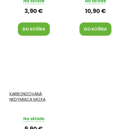
Na sklade
Na sklade
3,90 €
10,90 €
DO KOŠÍKA
DO KOŠÍKA
KARBONIZOVANÁ
NEDYMIACA MOXA
Na sklade
9,90 €