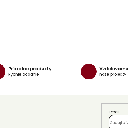
Prírodné produkty
Vzdelávam
Rýchle dodanie
naše projekty
Email