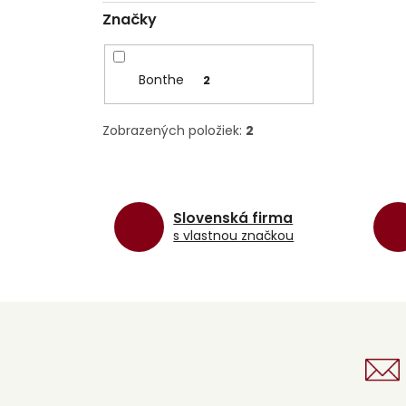
Značky
Bonthe
2
Zobrazených položiek:
2
Slovenská firma
s vlastnou značkou