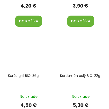
4,20 €
3,90 €
DO KOŠÍKA
DO KOŠÍKA
Kurča grill BIO, 36g
Kardamón celý BIO, 22g
Na sklade
Na sklade
4,50 €
5,30 €