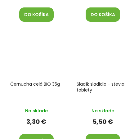
DO KOŠÍKA
DO KOŠÍKA
Černucha celá BIO 35g
Sladík sladidlo - stevia
tablety
Na sklade
Na sklade
3,30 €
5,50 €