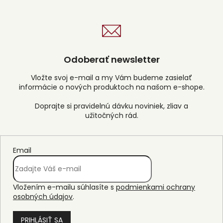
Odoberať newsletter
Vložte svoj e-mail a my Vám budeme zasielať
informácie o nových produktoch na našom e-shope.
Email
Vložením e-mailu súhlasíte s
podmienkami ochrany
osobných údajov
.
PRIHLÁSIŤ SA