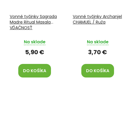
Vonné tyčinky Sagrada
Vonné tyčinky Archanjel
Madre Ritual Masala
CHAMUEL / Ruža
VĎAČNOSŤ
Na sklade
Na sklade
5,90 €
3,70 €
DO KOŠÍKA
DO KOŠÍKA