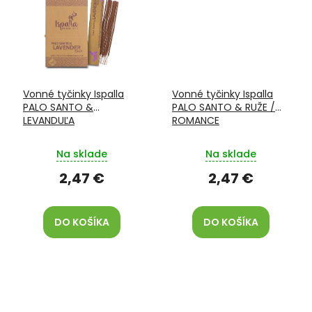
Vonné tyčinky Ispalla
Vonné tyčinky Ispalla
PALO SANTO &
PALO SANTO & RUŽE /
LEVANDUĽA
ROMANCE
Na sklade
Na sklade
2,47 €
2,47 €
DO KOŠÍKA
DO KOŠÍKA