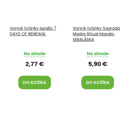
Vonné tyčinky Ispalla 7
Vonné tyčinky Sagrada
DAYS OF RENEWAL
Madre Ritual Masala
SEBALÁSKA
Na sklade
Na sklade
2,77 €
5,90 €
DO KOŠÍKA
DO KOŠÍKA