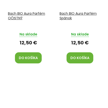
Bach BIO Aura Parfém
Bach BIO Aura Parfém
OČISTNÝ
Spánok
Na sklade
Na sklade
12,50 €
12,50 €
DO KOŠÍKA
DO KOŠÍKA