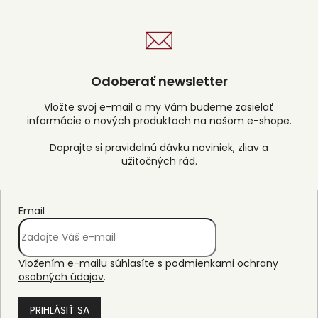
Odoberať newsletter
Vložte svoj e-mail a my Vám budeme zasielať
informácie o nových produktoch na našom e-shope.
Email
Vložením e-mailu súhlasíte s
podmienkami ochrany
osobných údajov
.
PRIHLÁSIŤ SA