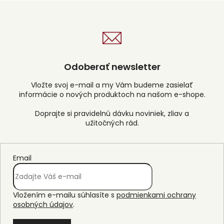
Odoberať newsletter
Vložte svoj e-mail a my Vám budeme zasielať
informácie o nových produktoch na našom e-shope.
Email
Vložením e-mailu súhlasíte s
podmienkami ochrany
osobných údajov
.