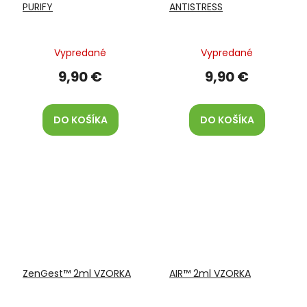
PURIFY
ANTISTRESS
Vypredané
Vypredané
9,90 €
9,90 €
DO KOŠÍKA
DO KOŠÍKA
ZenGest™ 2ml VZORKA
AIR™ 2ml VZORKA