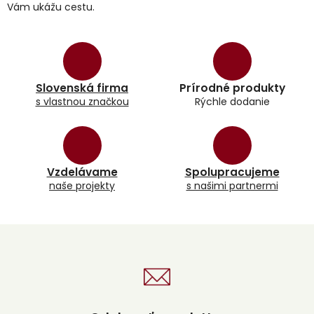
Vám ukážu cestu.
Slovenská firma
Prírodné produkty
s vlastnou značkou
Rýchle dodanie
Vzdelávame
Spolupracujeme
naše projekty
s našimi partnermi