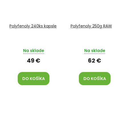
Polyfenoly 240ks kapsle
Polyfenoly 250g RAW
Na sklade
Na sklade
49 €
62 €
DO KOŠÍKA
DO KOŠÍKA