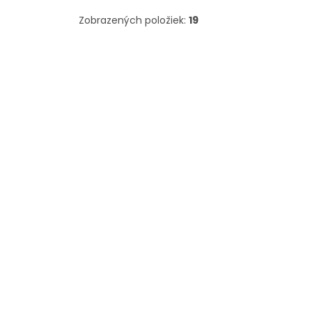
Zobrazených položiek:
19