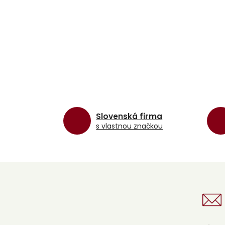
Slovenská firma
s vlastnou značkou