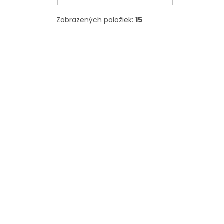
Zobrazených položiek:
15