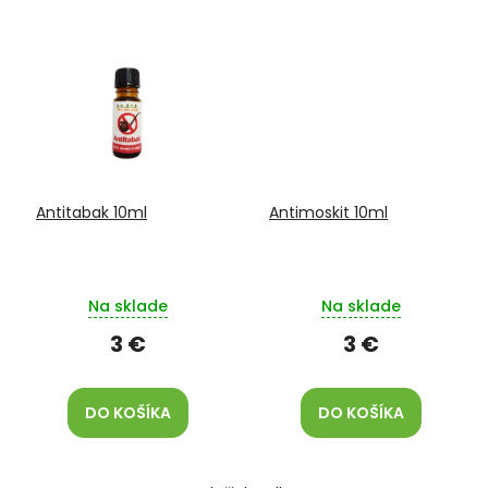
Antitabak 10ml
Antimoskit 10ml
Na sklade
Na sklade
3 €
3 €
DO KOŠÍKA
DO KOŠÍKA