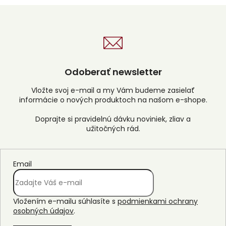
Odoberať newsletter
Vložte svoj e-mail a my Vám budeme zasielať
informácie o nových produktoch na našom e-shope.
Email
Vložením e-mailu súhlasíte s
podmienkami ochrany
osobných údajov
.