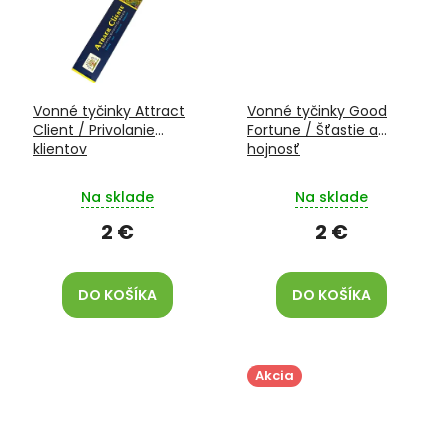
Vonné tyčinky Attract
Vonné tyčinky Good
Client / Privolanie
Fortune / Šťastie a
klientov
hojnosť
Na sklade
Na sklade
2 €
2 €
DO KOŠÍKA
DO KOŠÍKA
Akcia