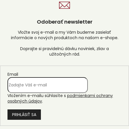
Odoberať newsletter
Vložte svoj e-mail a my Vám budeme zasielať
informácie o nových produktoch na našom e-shope.
Email
Vložením e-mailu súhlasíte s
podmienkami ochrany
osobných údajov
.
PRIHLÁSIŤ SA