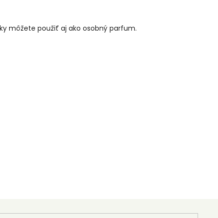
ožky môžete použiť aj ako osobný parfum.