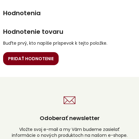
Hodnotenie tovaru
Buďte prvý, kto napíše príspevok k tejto položke.
PRIDAŤ HODNOTENIE
Odoberať newsletter
Vložte svoj e-mail a my Vám budeme zasielať
informácie o nových produktoch na našom e-shope.