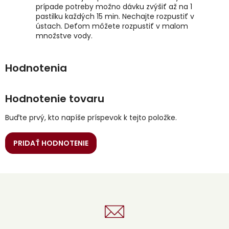
prípade potreby možno dávku zvýšiť až na 1
pastilku každých 15 min. Nechajte rozpustiť v
ústach. Deťom môžete rozpustiť v malom
množstve vody.
Hodnotenie tovaru
Buďte prvý, kto napíše príspevok k tejto položke.
PRIDAŤ HODNOTENIE