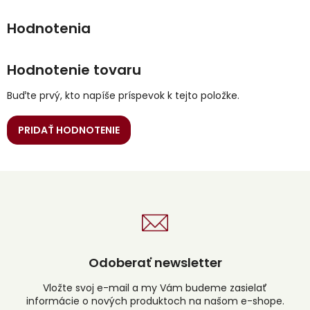
Hodnotenie tovaru
Buďte prvý, kto napíše príspevok k tejto položke.
PRIDAŤ HODNOTENIE
Odoberať newsletter
Vložte svoj e-mail a my Vám budeme zasielať
informácie o nových produktoch na našom e-shope.