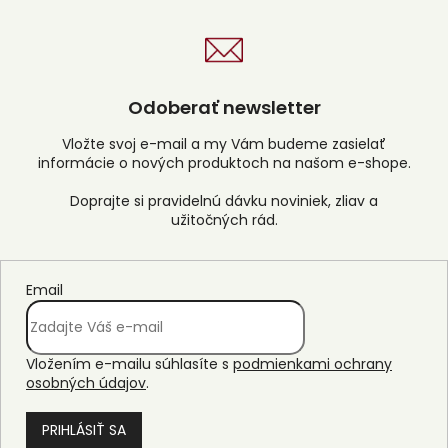
Odoberať newsletter
Vložte svoj e-mail a my Vám budeme zasielať
informácie o nových produktoch na našom e-shope.
Email
Vložením e-mailu súhlasíte s
podmienkami ochrany
osobných údajov
.
PRIHLÁSIŤ SA