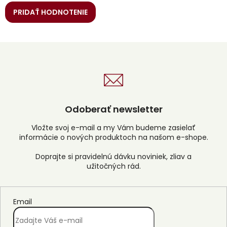
PRIDAŤ HODNOTENIE
Odoberať newsletter
Vložte svoj e-mail a my Vám budeme zasielať
informácie o nových produktoch na našom e-shope.
Email