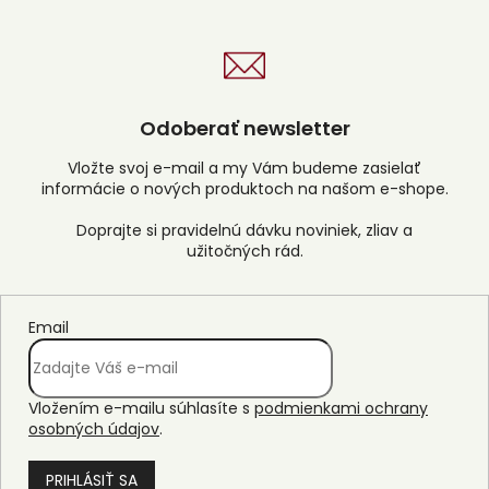
Odoberať newsletter
Vložte svoj e-mail a my Vám budeme zasielať
informácie o nových produktoch na našom e-shope.
Email
Vložením e-mailu súhlasíte s
podmienkami ochrany
osobných údajov
.
PRIHLÁSIŤ SA