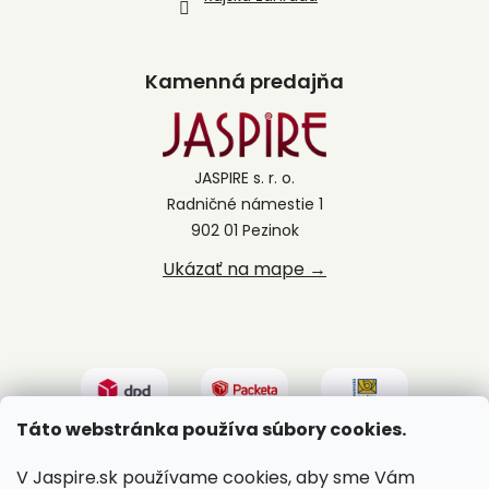
Kamenná predajňa
JASPIRE s. r. o.
Radničné námestie 1
902 01 Pezinok
Ukázať na mape →
Táto webstránka používa súbory cookies.
V Jaspire.sk používame cookies, aby sme Vám