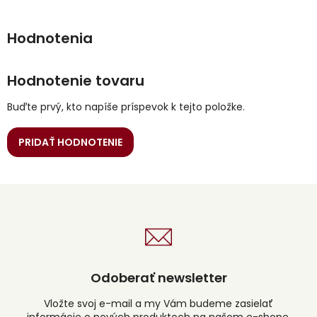
Hodnotenie tovaru
Buďte prvý, kto napíše príspevok k tejto položke.
PRIDAŤ HODNOTENIE
Odoberať newsletter
Vložte svoj e-mail a my Vám budeme zasielať