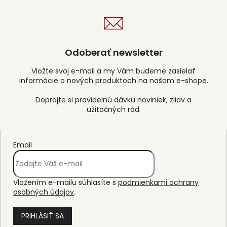
Odoberať newsletter
Vložte svoj e-mail a my Vám budeme zasielať
informácie o nových produktoch na našom e-shope.
Email
Vložením e-mailu súhlasíte s
podmienkami ochrany
osobných údajov
.
PRIHLÁSIŤ SA