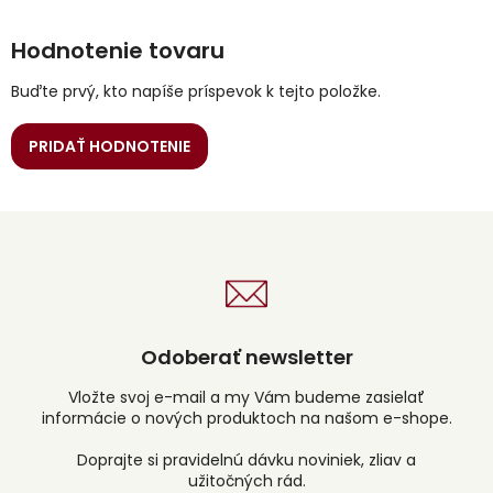
Hodnotenie tovaru
Buďte prvý, kto napíše príspevok k tejto položke.
PRIDAŤ HODNOTENIE
Odoberať newsletter
Vložte svoj e-mail a my Vám budeme zasielať
informácie o nových produktoch na našom e-shope.