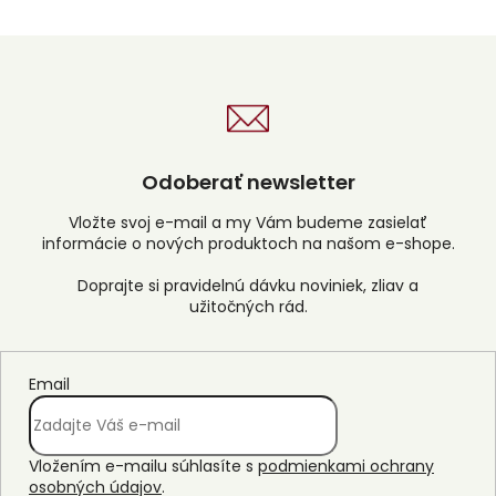
Odoberať newsletter
Vložte svoj e-mail a my Vám budeme zasielať
informácie o nových produktoch na našom e-shope.
Email
Vložením e-mailu súhlasíte s
podmienkami ochrany
osobných údajov
.