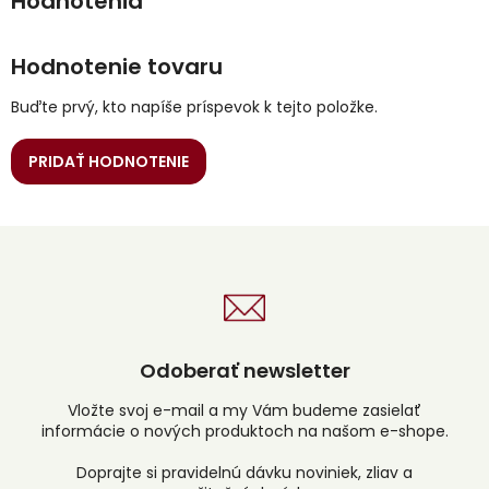
Hodnotenie tovaru
Buďte prvý, kto napíše príspevok k tejto položke.
PRIDAŤ HODNOTENIE
Odoberať newsletter
Vložte svoj e-mail a my Vám budeme zasielať
informácie o nových produktoch na našom e-shope.