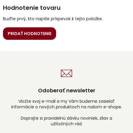
Hodnotenie tovaru
Buďte prvý, kto napíše príspevok k tejto položke.
PRIDAŤ HODNOTENIE
Odoberať newsletter
Vložte svoj e-mail a my Vám budeme zasielať
informácie o nových produktoch na našom e-shope.