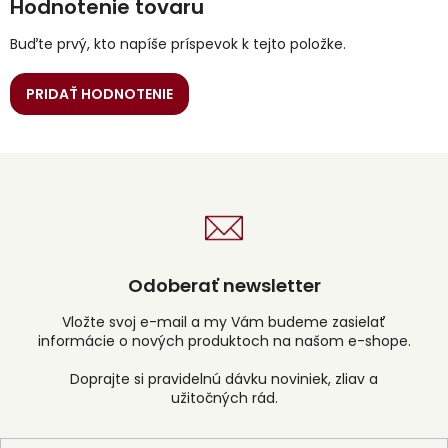
Hodnotenie tovaru
Buďte prvý, kto napíše príspevok k tejto položke.
PRIDAŤ HODNOTENIE
Odoberať newsletter
Vložte svoj e-mail a my Vám budeme zasielať
informácie o nových produktoch na našom e-shope.