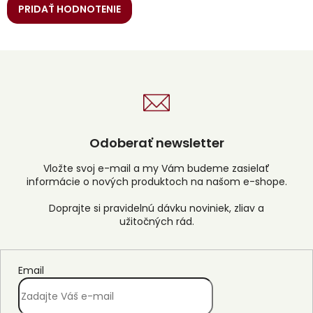
PRIDAŤ HODNOTENIE
Odoberať newsletter
Vložte svoj e-mail a my Vám budeme zasielať
informácie o nových produktoch na našom e-shope.
Email