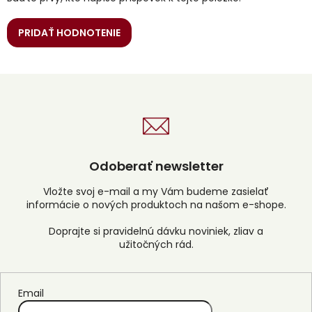
PRIDAŤ HODNOTENIE
Odoberať newsletter
Vložte svoj e-mail a my Vám budeme zasielať
informácie o nových produktoch na našom e-shope.
Email