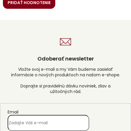
PRIDAŤ HODNOTENIE
Odoberať newsletter
Vložte svoj e-mail a my Vám budeme zasielať
informácie o nových produktoch na našom e-shope.
Email