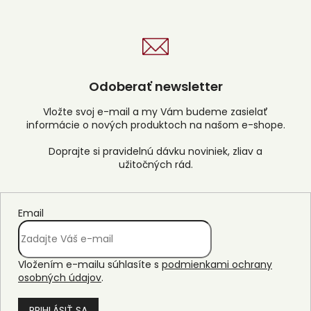
Odoberať newsletter
Vložte svoj e-mail a my Vám budeme zasielať
informácie o nových produktoch na našom e-shope.
Email
Vložením e-mailu súhlasíte s
podmienkami ochrany
osobných údajov
.
PRIHLÁSIŤ SA