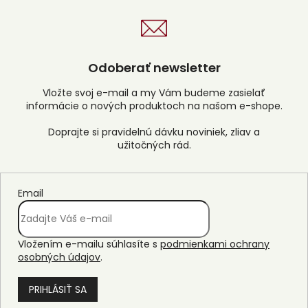
Odoberať newsletter
Vložte svoj e-mail a my Vám budeme zasielať
informácie o nových produktoch na našom e-shope.
Email
Vložením e-mailu súhlasíte s
podmienkami ochrany
osobných údajov
.
PRIHLÁSIŤ SA