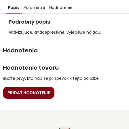
Popis
Parametre
Hodnotenie
Podrobný popis
Aktivizujúce, antidepresívne, vylepšuje náladu.
Hodnotenie tovaru
Buďte prvý, kto napíše príspevok k tejto položke.
PRIDAŤ HODNOTENIE