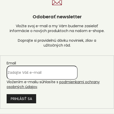
Odoberať newsletter
Vložte svoj e-mail a my Vám budeme zasielať
informácie o nových produktoch na našom e-shope.
Email
Vložením e-mailu súhlasíte s
podmienkami ochrany
osobných údajov
.
PRIHLÁSIŤ SA