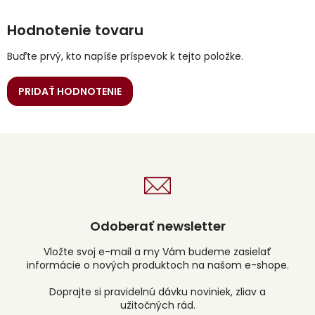
Hodnotenie tovaru
Buďte prvý, kto napíše príspevok k tejto položke.
PRIDAŤ HODNOTENIE
Odoberať newsletter
Vložte svoj e-mail a my Vám budeme zasielať
informácie o nových produktoch na našom e-shope.