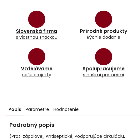
Slovenská firma
Prírodné produkty
s vlastnou značkou
Rýchle dodanie
Vzdelávame
Spolupracujeme
naše projekty
s našimi partnermi
Popis
Parametre
Hodnotenie
Podrobný popis
(Prot-zápalovej, Antiseptické, Podporujúce cirkuláciu,