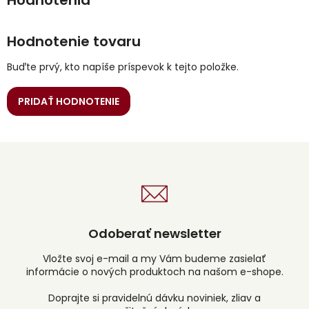
Hodnotenie tovaru
Buďte prvý, kto napíše príspevok k tejto položke.
PRIDAŤ HODNOTENIE
Odoberať newsletter
Vložte svoj e-mail a my Vám budeme zasielať
informácie o nových produktoch na našom e-shope.