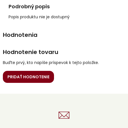
Podrobný popis
Popis produktu nie je dostupný
Hodnotenie tovaru
Buďte prvý, kto napíše príspevok k tejto položke.
PRIDAŤ HODNOTENIE