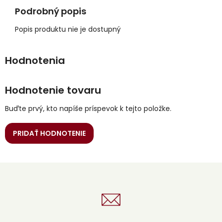
Podrobný popis
Popis produktu nie je dostupný
Hodnotenie tovaru
Buďte prvý, kto napíše príspevok k tejto položke.
PRIDAŤ HODNOTENIE