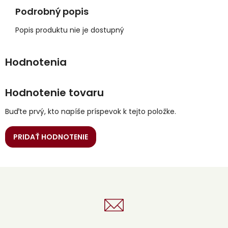
Podrobný popis
Popis produktu nie je dostupný
Hodnotenie tovaru
Buďte prvý, kto napíše príspevok k tejto položke.
PRIDAŤ HODNOTENIE