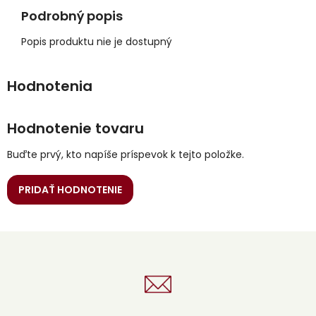
Podrobný popis
Popis produktu nie je dostupný
Hodnotenie tovaru
Buďte prvý, kto napíše príspevok k tejto položke.
PRIDAŤ HODNOTENIE