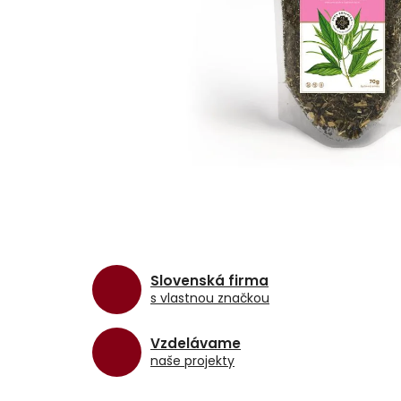
Slovenská firma
s vlastnou značkou
Vzdelávame
naše projekty