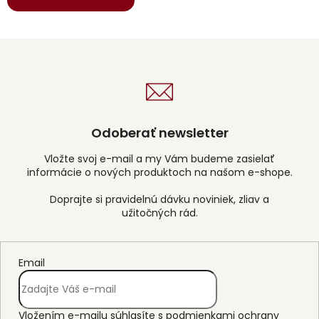
Odoberať newsletter
Vložte svoj e-mail a my Vám budeme zasielať
informácie o nových produktoch na našom e-shope.
Email
Vložením e-mailu súhlasíte s
podmienkami ochrany