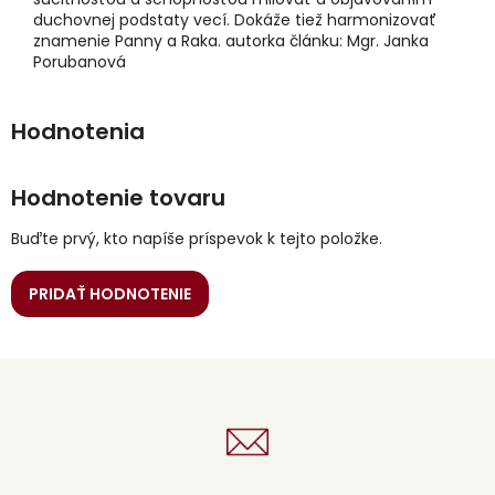
duchovnej podstaty vecí. Dokáže tiež harmonizovať
znamenie Panny a Raka. autorka článku: Mgr. Janka
Porubanová
Hodnotenie tovaru
Buďte prvý, kto napíše príspevok k tejto položke.
PRIDAŤ HODNOTENIE